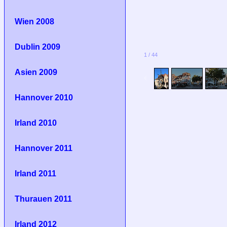
Wien 2008
Dublin 2009
1
/
44
Asien 2009
Hannover 2010
Irland 2010
Hannover 2011
Irland 2011
Thurauen 2011
Irland 2012