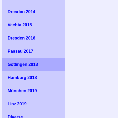
Dresden 2014
Vechta 2015
Dresden 2016
Passau 2017
Göttingen 2018
Hamburg 2018
München 2019
Linz 2019
Diverse