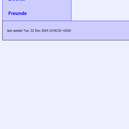
Freunde
last update Tue, 31 Dec 2024 14:00:32 +0100