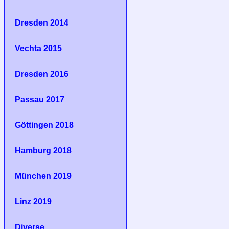
Dresden 2014
Vechta 2015
Dresden 2016
Passau 2017
Göttingen 2018
Hamburg 2018
München 2019
Linz 2019
Diverse