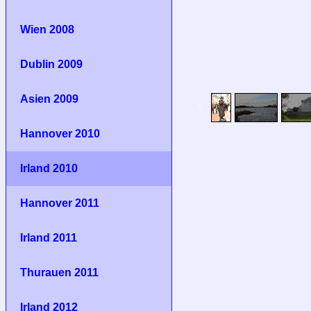
Wien 2008
Dublin 2009
Asien 2009
Hannover 2010
Irland 2010
Hannover 2011
Irland 2011
Thurauen 2011
Irland 2012